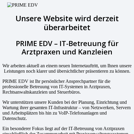
Unsere Website wird derzeit
überarbeitet
PRIME EDV – IT-Betreuung für
Arztpraxen und Kanzleien
Wir arbeiten aktuell an einem neuen Internetauftritt, um Ihnen unsere
Leistungen noch klarer und übersichtlicher präsentieren zu können.
PRIME EDV ist Ihr persönlicher Ansprechpartner für die
professionelle Betreuung von IT-Systemen in Arztpraxen,
Rechtsanwaltskanzleien und Steuerbüros.
Wir unterstützen unsere Kunden bei der Planung, Einrichtung und
Wartung ihrer gesamten IT-Infrastruktur – von Netzwerken, Servern
und Arbeitsplätzen bis hin zu VoIP-Telefonanlagen und
Datenschutz.
Ein besonderer Fokus liegt auf der IT-Betreuung von Arztpraxen
einschließlich der Zusammenarbeit mit Praxisverwaltungssystemen