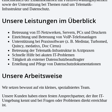
sowie der Unterstützung bei Themen rund um Telematik-
Infrastruktur und Datenschutz.
Unsere Leistungen im Überblick
Betreuung von IT-Netzwerken, Servern, PCs und Druckern
Einrichtung und Betreuung von VoIP-Telefonanlagen
Unterstützung bei Praxissoftware (z. B. Medistar, Turbomed,
Quincy, medatixx, Doc Cirrus)
Betreuung der Telematik-Infrastruktur in Arztpraxen
Schnelle Hilfe bei akuten IT-Problemen
Tätigkeit als externer Datenschutzbeauftragter
Erstellung und Pflege von Datenschutzdokumentationen
Unsere Arbeitsweise
Wir setzen bewusst auf ein kleines, spezialisiertes Team.
Unsere Kunden haben einen festen Ansprechpartner, der ihre IT-
Umgebung kennt und bei Fragen oder Problemen direkt erreichbar
ist.