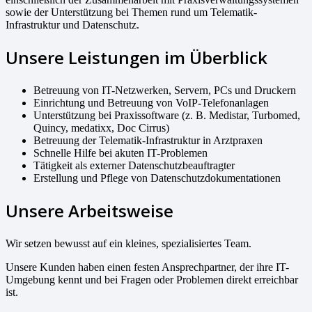
sowie der Unterstützung bei Themen rund um Telematik-
Infrastruktur und Datenschutz.
Unsere Leistungen im Überblick
Betreuung von IT-Netzwerken, Servern, PCs und Druckern
Einrichtung und Betreuung von VoIP-Telefonanlagen
Unterstützung bei Praxissoftware (z. B. Medistar, Turbomed,
Quincy, medatixx, Doc Cirrus)
Betreuung der Telematik-Infrastruktur in Arztpraxen
Schnelle Hilfe bei akuten IT-Problemen
Tätigkeit als externer Datenschutzbeauftragter
Erstellung und Pflege von Datenschutzdokumentationen
Unsere Arbeitsweise
Wir setzen bewusst auf ein kleines, spezialisiertes Team.
Unsere Kunden haben einen festen Ansprechpartner, der ihre IT-
Umgebung kennt und bei Fragen oder Problemen direkt erreichbar
ist.