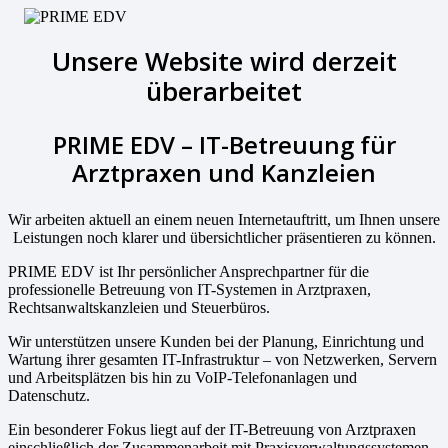
Unsere Website wird derzeit
überarbeitet
PRIME EDV – IT-Betreuung für
Arztpraxen und Kanzleien
Wir arbeiten aktuell an einem neuen Internetauftritt, um Ihnen unsere
Leistungen noch klarer und übersichtlicher präsentieren zu können.
PRIME EDV ist Ihr persönlicher Ansprechpartner für die
professionelle Betreuung von IT-Systemen in Arztpraxen,
Rechtsanwaltskanzleien und Steuerbüros.
Wir unterstützen unsere Kunden bei der Planung, Einrichtung und
Wartung ihrer gesamten IT-Infrastruktur – von Netzwerken, Servern
und Arbeitsplätzen bis hin zu VoIP-Telefonanlagen und
Datenschutz.
Ein besonderer Fokus liegt auf der IT-Betreuung von Arztpraxen
einschließlich der Zusammenarbeit mit Praxisverwaltungssystemen